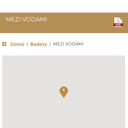
MEZI VODAMI
Domů
|
Budovy
| MEZI VODAMI