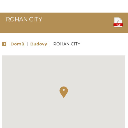
ROHAN CITY
Domů
|
Budovy
| ROHAN CITY