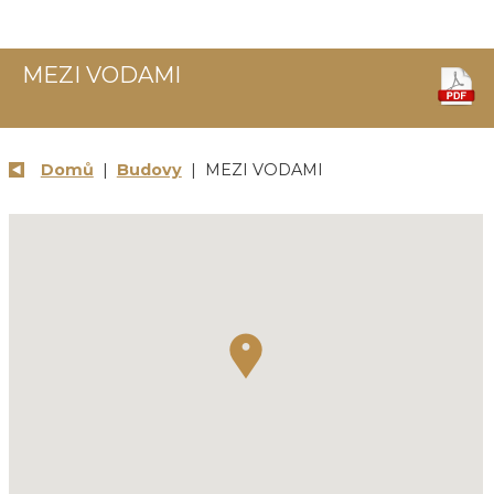
MEZI VODAMI
Domů
|
Budovy
| MEZI VODAMI