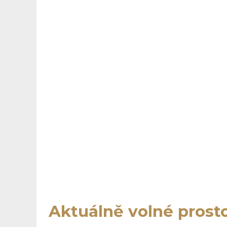
Aktuálně volné prost