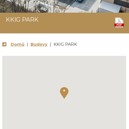
KKIG PARK
Domů
|
Budovy
| KKIG PARK