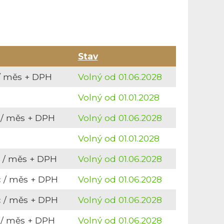
Stav
/ měs + DPH
Volný od 01.06.2028
Volný od 01.01.2028
 / měs + DPH
Volný od 01.06.2028
Volný od 01.01.2028
 / měs + DPH
Volný od 01.06.2028
 / měs + DPH
Volný od 01.06.2028
 / měs + DPH
Volný od 01.06.2028
 / měs + DPH
Volný od 01.06.2028