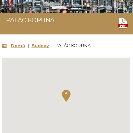
PALÁC KORUNA
Domů
|
Budovy
| PALÁC KORUNA