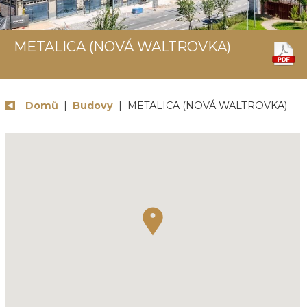
METALICA (NOVÁ WALTROVKA)
Domů
|
Budovy
| METALICA (NOVÁ WALTROVKA)