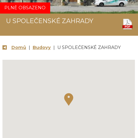
PLNĚ OBSAZENO
U SPOLEČENSKÉ ZAHRADY
Domů
|
Budovy
| U SPOLEČENSKÉ ZAHRADY