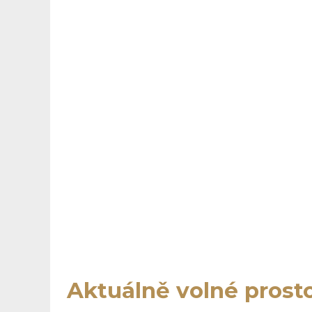
Aktuálně volné prost