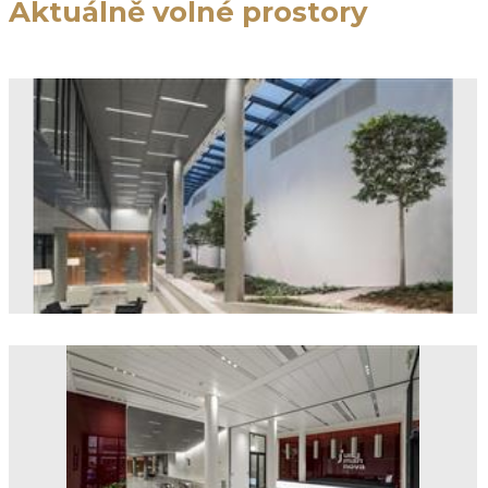
Aktuálně volné prostory