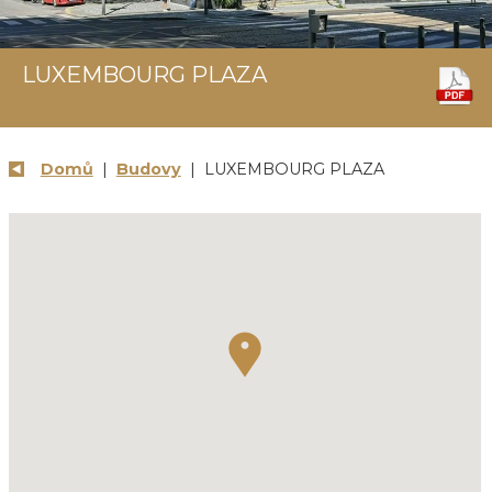
LUXEMBOURG PLAZA
Domů
|
Budovy
| LUXEMBOURG PLAZA