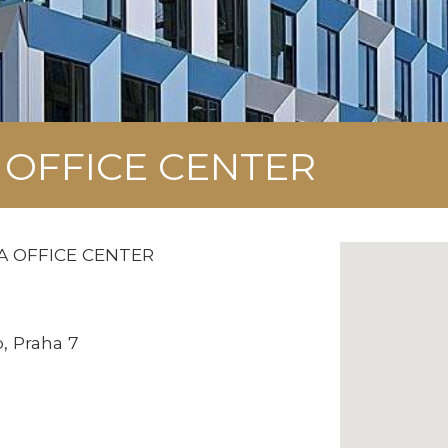
 OFFICE CENTER
 OFFICE CENTER
, Praha 7