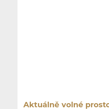
Aktuálně volné prost