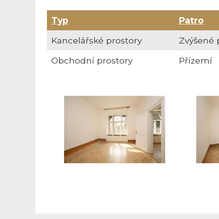
Typ
Patro
Kancelářské prostory
Zvýšené 
Obchodní prostory
Přízemí