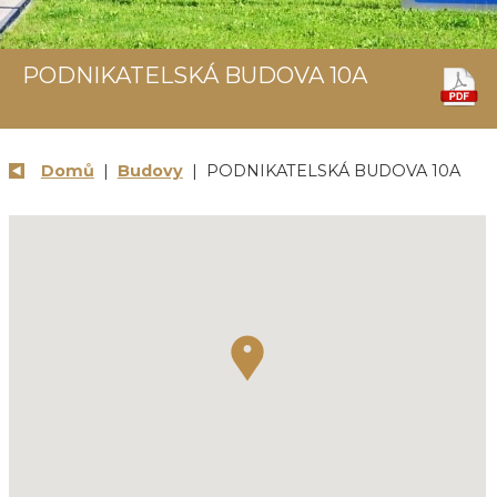
PODNIKATELSKÁ BUDOVA 10A
Domů
|
Budovy
| PODNIKATELSKÁ BUDOVA 10A