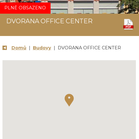
PLNĚ OBSAZENO
DVORANA OFFICE CENTER
Domů
|
Budovy
| DVORANA OFFICE CENTER