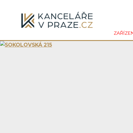
ZAŘÍZE