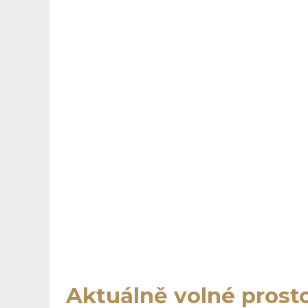
Aktuálně volné prost