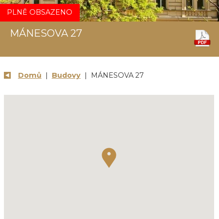
PLNĚ OBSAZENO
MÁNESOVA 27
Domů
|
Budovy
| MÁNESOVA 27