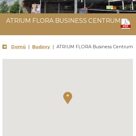
ATRIUM FLORA BUSINESS CENTRUM
Domů
|
Budovy
| ATRIUM FLORA Business Centrum